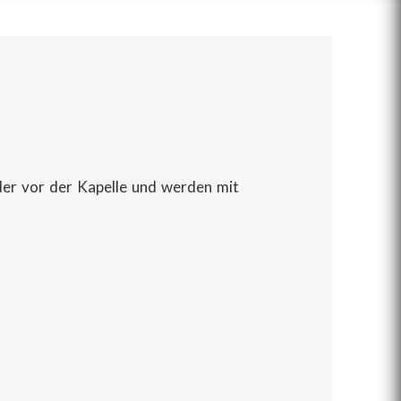
er vor der Kapelle und werden mit